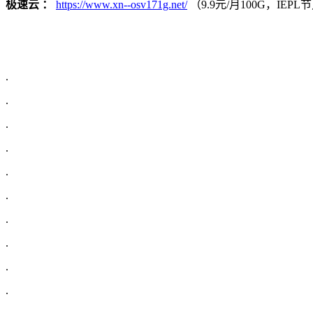
极速云 ：
https://www.xn--osv171g.net/
（9.9元/月100G，IE
.
.
.
.
.
.
.
.
.
.