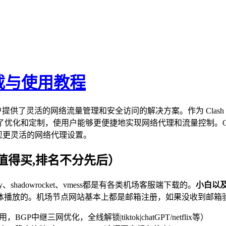
户端下载与使用教程
设备用户提供了灵活的网络流量管理和安全访问的解决方案。作为 Clash 
定制，使用户能够更便捷地实现网络代理和流量控制。Clash for 
实现更灵活的网络代理设置。
值得买,排名不分先后）
v2ray、shadowrocket、vmess都是有各类机场客服端下载的。
小白以
体播放的。机场节点网站基本上都是邮箱注册，如果没收到邮箱
，BGP中继三网优化，全线解锁|tiktok|chatGPT/netflix等）