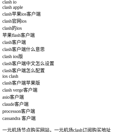
clash io
clash apple
clash苹果ios客户端
clash官网ios
clash的ios
苹果flash客户端
clash客户端
clash客户端什么意思
clash ios版
clash客户端中文怎么设置
clash客户端怎么配置
ios clash
clash客户端苹果版
clash verge客户端
asio客户端
claude客户端
processon客户端
cassandra 客户端
一元机场节点购买网站，一元机场clash订阅购买地址