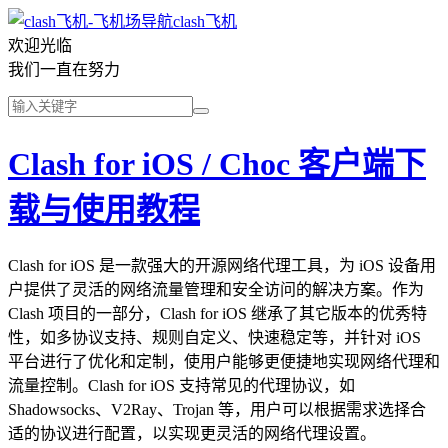
clash飞机
欢迎光临
我们一直在努力
Clash for iOS / Choc 客户端下
载与使用教程
Clash for iOS 是一款强大的开源网络代理工具，为 iOS 设备用
户提供了灵活的网络流量管理和安全访问的解决方案。作为
Clash 项目的一部分，Clash for iOS 继承了其它版本的优秀特
性，如多协议支持、规则自定义、快速稳定等，并针对 iOS
平台进行了优化和定制，使用户能够更便捷地实现网络代理和
流量控制。Clash for iOS 支持常见的代理协议，如
Shadowsocks、V2Ray、Trojan 等，用户可以根据需求选择合
适的协议进行配置，以实现更灵活的网络代理设置。