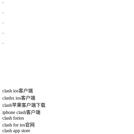
.
.
.
.
.
clash ios客户端
clashx ios客户端
clash苹果客户端下载
iphone clash客户端
clash forios
clash for ios官网
clash app store