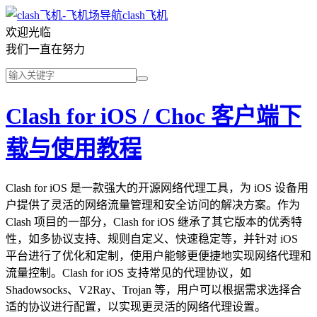
clash飞机
欢迎光临
我们一直在努力
Clash for iOS / Choc 客户端下
载与使用教程
Clash for iOS 是一款强大的开源网络代理工具，为 iOS 设备用
户提供了灵活的网络流量管理和安全访问的解决方案。作为
Clash 项目的一部分，Clash for iOS 继承了其它版本的优秀特
性，如多协议支持、规则自定义、快速稳定等，并针对 iOS
平台进行了优化和定制，使用户能够更便捷地实现网络代理和
流量控制。Clash for iOS 支持常见的代理协议，如
Shadowsocks、V2Ray、Trojan 等，用户可以根据需求选择合
适的协议进行配置，以实现更灵活的网络代理设置。