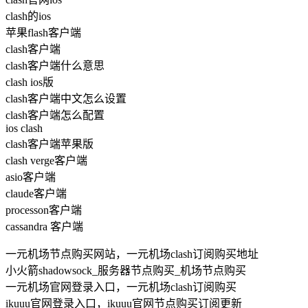
clash的ios
苹果flash客户端
clash客户端
clash客户端什么意思
clash ios版
clash客户端中文怎么设置
clash客户端怎么配置
ios clash
clash客户端苹果版
clash verge客户端
asio客户端
claude客户端
processon客户端
cassandra 客户端
一元机场节点购买网站，一元机场clash订阅购买地址
小火箭shadowsock_服务器节点购买_机场节点购买
一元机场官网登录入口，一元机场clash订阅购买
ikuuu官网登录入口，ikuuu官网节点购买订阅更新